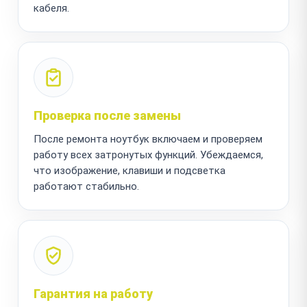
кабеля.
Проверка после замены
После ремонта ноутбук включаем и проверяем
работу всех затронутых функций. Убеждаемся,
что изображение, клавиши и подсветка
работают стабильно.
Гарантия на работу