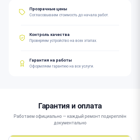
Прозрачные цены
Согласовываем стоимость до начала работ.
Контроль качества
Проверяем устройство на всех этапах.
Гарантия на работы
Оформляем гарантию на все услуги.
Гарантия и оплата
Работаем официально — каждый ремонт подкреплён
документально