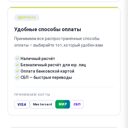
ОПЛАТА
Удобные способы оплаты
Принимаем все распространённые способы
оплаты — выбирайте тот, который удобен вам.
Наличный расчёт
Безналичный расчёт для юр. лиц
Оплата банковской картой
СБП — быстрые переводы
ПРИНИМАЕМ КАРТЫ
VISA
МИР
Mastercard
СБП