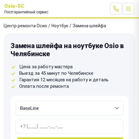
Osio-SC
Постгарантийный сервис
Центр ремонта Осио
/
Ноутбук
/
Замена шлейфа
Замена шлейфа на ноутбуке Osio в
Челябинске
Цена за работу мастера
Выезд за 45 минут по Челябинске
Гарантия 12 месяцев на работу и деталь
Оплата после ремонта