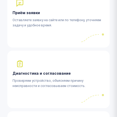
Приём заявки
Оставляете заявку на сайте или по телефону, уточняем
задачу и удобное время.
Диагностика и согласование
Проверяем устройство, объясняем причину
неисправности и согласовываем стоимость.