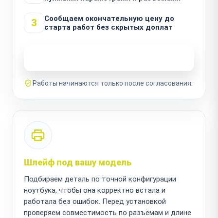
Сообщаем окончательную цену до
3
старта работ без скрытых доплат
Узнать стоимость ремонта
Работы начинаются только после согласования.
Шлейф под вашу модель
Подбираем деталь по точной конфигурации
ноутбука, чтобы она корректно встала и
работала без ошибок. Перед установкой
проверяем совместимость по разъёмам и длине