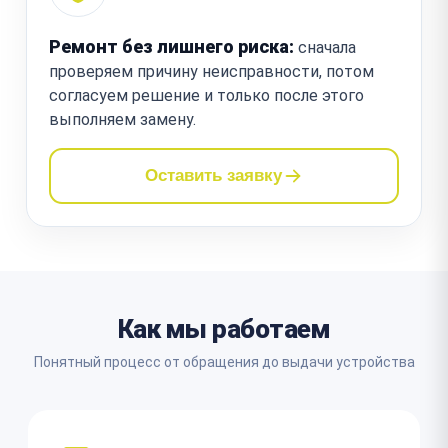
Ремонт без лишнего риска:
сначала
проверяем причину неисправности, потом
согласуем решение и только после этого
выполняем замену.
Оставить заявку
Как мы работаем
Понятный процесс от обращения до выдачи устройства