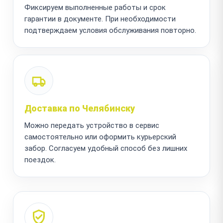
Фиксируем выполненные работы и срок
гарантии в документе. При необходимости
подтверждаем условия обслуживания повторно.
Доставка по Челябинску
Можно передать устройство в сервис
самостоятельно или оформить курьерский
забор. Согласуем удобный способ без лишних
поездок.