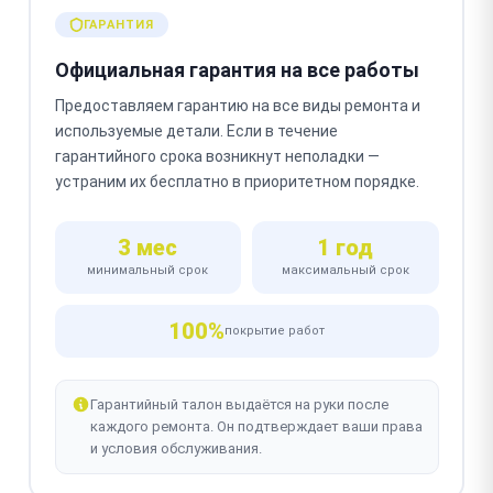
ГАРАНТИЯ
Официальная гарантия на все работы
Предоставляем гарантию на все виды ремонта и
используемые детали. Если в течение
гарантийного срока возникнут неполадки —
устраним их бесплатно в приоритетном порядке.
3 мес
1 год
минимальный срок
максимальный срок
100%
покрытие работ
Гарантийный талон выдаётся на руки после
каждого ремонта. Он подтверждает ваши права
и условия обслуживания.