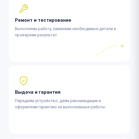
Ремонт и тестирование
Выполняем работу, заменяем необходимые детали и
проверяем результат.
Выдача и гарантия
Передаём устройство, даём рекомендации и
оформляем гарантию на выполненные работы.