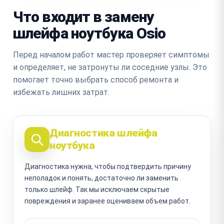
Что входит в замену
шлейфа ноутбука Osio
Перед началом работ мастер проверяет симптомы
и определяет, не затронуты ли соседние узлы. Это
помогает точно выбрать способ ремонта и
избежать лишних затрат.
Диагностика шлейфа
ноутбука
Диагностика нужна, чтобы подтвердить причину
неполадок и понять, достаточно ли заменить
только шлейф. Так мы исключаем скрытые
повреждения и заранее оцениваем объем работ.