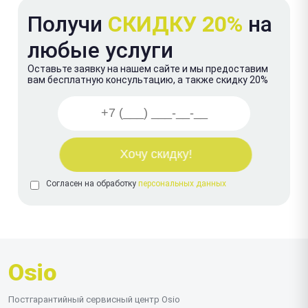
Получи
СКИДКУ 20%
на
любые услуги
Оставьте заявку на нашем сайте и мы предоставим
вам бесплатную консультацию, а также скидку 20%
Согласен на обработку
персональных данных
Osio
Постгарантийный сервисный центр Osio