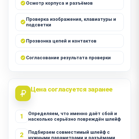
Осмотр корпуса и разъёмов
Проверка изображения, клавиатуры и
подсветки
Прозвонка цепей и контактов
Согласование результата проверки
Цена согласуется заранее
Определяем, что именно даёт сбой и
1
насколько серьёзно повреждён шлейф
Подбираем совместимый шлейф с
2
нужными параметрами и разъёмами