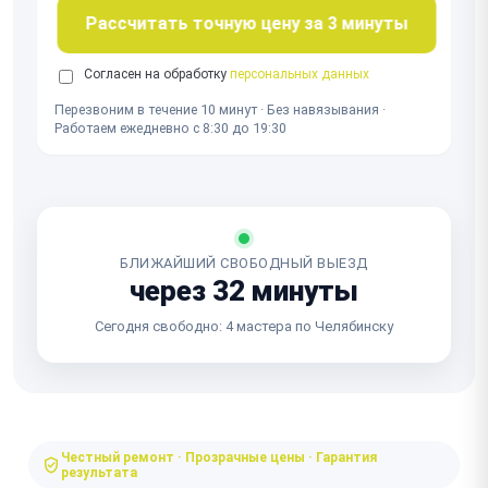
Рассчитать точную цену за 3 минуты
Согласен на обработку
персональных данных
Перезвоним в течение 10 минут · Без навязывания ·
Работаем ежедневно с 8:30 до 19:30
БЛИЖАЙШИЙ СВОБОДНЫЙ ВЫЕЗД
через 32 минуты
Сегодня свободно: 4 мастера по Челябинску
Честный ремонт · Прозрачные цены · Гарантия
результата