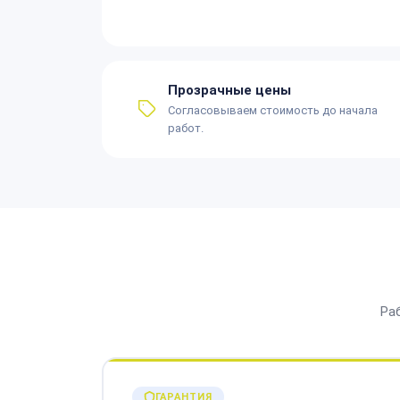
Прозрачные цены
Согласовываем стоимость до начала
работ.
Ра
ГАРАНТИЯ