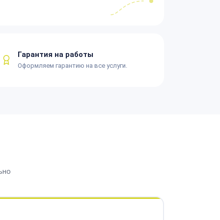
Гарантия на работы
Оформляем гарантию на все услуги.
ьно