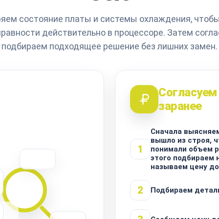
яем состояние платы и системы охлаждения, чтобы
равности действительно в процессоре. Затем согл
подбираем подходящее решение без лишних замен.
Согласуем
заранее
Сначала выясняем
вышло из строя, 
1
понимали объем р
этого подбираем 
называем цену до
2
Подбираем детал