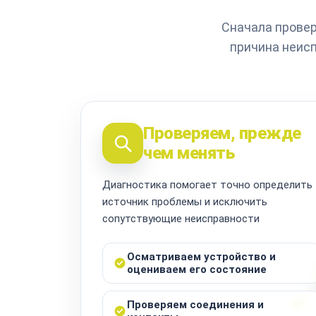
Сначала провер
причина неисп
Проверяем, прежде
чем менять
Диагностика помогает точно определить
источник проблемы и исключить
сопутствующие неисправности
Осматриваем устройство и
оцениваем его состояние
Проверяем соединения и