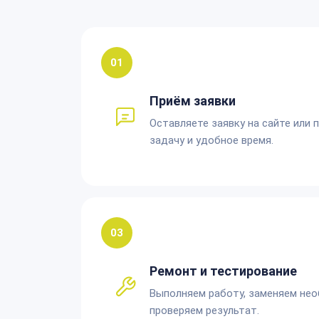
01
Приём заявки
Оставляете заявку на сайте или 
задачу и удобное время.
03
Ремонт и тестирование
Выполняем работу, заменяем не
проверяем результат.