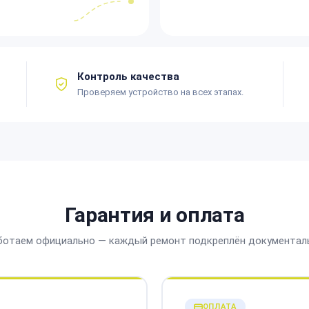
Контроль качества
Проверяем устройство на всех этапах.
Гарантия и оплата
ботаем официально — каждый ремонт подкреплён документал
ОПЛАТА