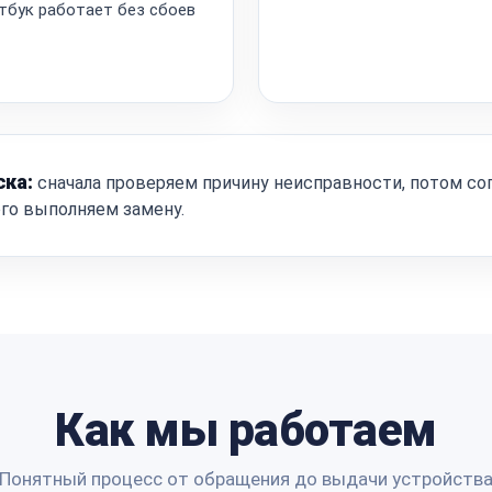
тбук работает без сбоев
ска:
сначала проверяем причину неисправности, потом со
ого выполняем замену.
Как мы работаем
Понятный процесс от обращения до выдачи устройств