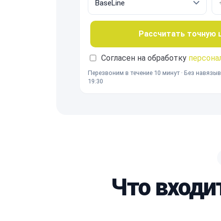
Рассчитать точную це
Согласен на обработку
персона
Перезвоним в течение 10 минут · Без навязыв
19:30
Что входи