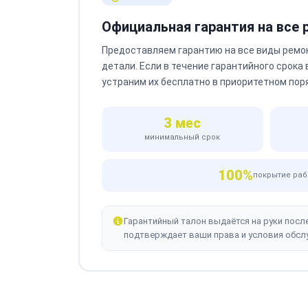
Официальная гарантия на все
Предоставляем гарантию на все виды ремо
детали. Если в течение гарантийного срока
устраним их бесплатно в приоритетном пор
3 мес
минимальный срок
100%
покрытие раб
Гарантийный талон выдаётся на руки посл
подтверждает ваши права и условия обсл