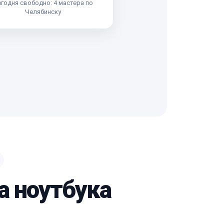
годня свободно: 4 мастера по
Челябинску
а ноутбука