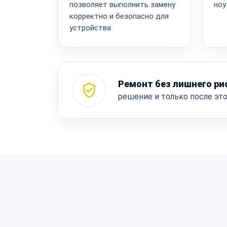
позволяет выполнить замену
ноу
корректно и безопасно для
устройства
Ремонт без лишнего ри
решение и только после эт