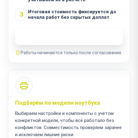
Итоговая стоимость фиксируется до
3
начала работ без скрытых доплат
Узнать стоимость ремонта
Работы начинаются только после согласования.
Подберём по модели ноутбука
Выбираем настройки и компоненты с учётом
конкретной модели, чтобы всё работало без
конфликтов. Совместимость проверяем заранее
и исключаем лишние риски.