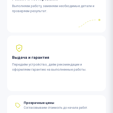
Выполняем работу, заменяем необходимые детали и
проверяем результат.
Выдача и гарантия
Передаём устройство, даём рекомендации и
оформляем гарантию на выполненные работы.
Прозрачные цены
Согласовываем стоимость до начала работ.