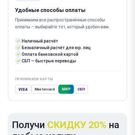
Удобные способы оплаты
Принимаем все распространённые способы
оплаты — выбирайте тот, который удобен вам.
Наличный расчёт
Безналичный расчёт для юр. лиц
Оплата банковской картой
СБП — быстрые переводы
ПРИНИМАЕМ КАРТЫ
VISA
МИР
Mastercard
СБП
Получи
СКИДКУ 20%
на