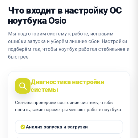
Что входит в настройку ОС
ноутбука Osio
Мы подготовим систему к работе, исправим
ошибки запуска и уберём лишние сбои. Настройки
подберём так, чтобы ноутбук работал стабильнее и
быстрее.
Диагностика настройки
системы
Сначала проверяем состояние системы, чтобы
понять, какие параметры мешают работе ноутбука.
Анализ запуска и загрузки