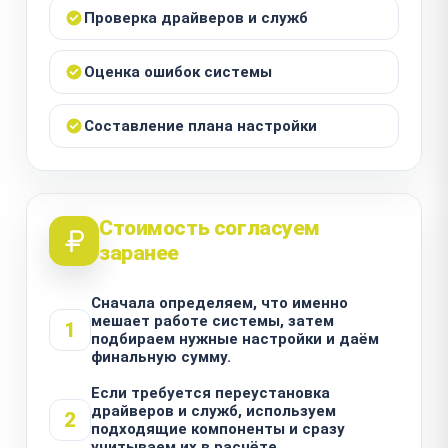
Проверка драйверов и служб
Оценка ошибок системы
Составление плана настройки
Стоимость согласуем
заранее
Сначала определяем, что именно
мешает работе системы, затем
1
подбираем нужные настройки и даём
финальную сумму.
Если требуется переустановка
драйверов и служб, используем
2
подходящие компоненты и сразу
учитываем их в расчёте.