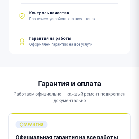
Контроль качества
Проверяем устройство на всех этапах.
Гарантия на работы
Оформляем гарантию на все услуги.
Гарантия и оплата
Работаем официально — каждый ремонт подкреплён
документально
ГАРАНТИЯ
Официальная гарантия на все работы