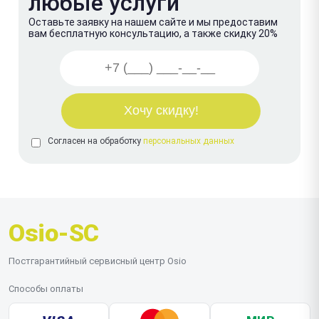
любые услуги
Оставьте заявку на нашем сайте и мы предоставим
вам бесплатную консультацию, а также скидку 20%
Согласен на обработку
персональных данных
Osio-SC
Постгарантийный сервисный центр Osio
Способы оплаты