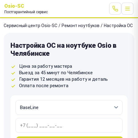
Osio-SC
Постгарантийный сервис
Сервисный центр Osio-SC
/
Ремонт ноутбуков
/
Настройка ОС
Настройка ОС на ноутбуке Osio в
Челябинске
Цена за работу мастера
Выезд за 45 минут по Челябинске
Гарантия 12 месяцев на работу и деталь
Оплата после ремонта