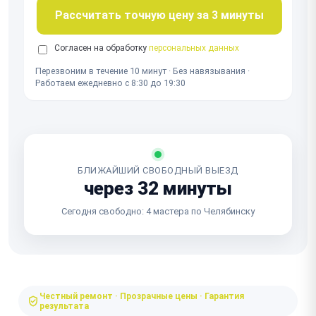
Рассчитать точную цену за 3 минуты
Согласен на обработку
персональных данных
Перезвоним в течение 10 минут · Без навязывания ·
Работаем ежедневно с 8:30 до 19:30
БЛИЖАЙШИЙ СВОБОДНЫЙ ВЫЕЗД
через 32 минуты
Сегодня свободно: 4 мастера по Челябинску
Честный ремонт · Прозрачные цены · Гарантия
результата