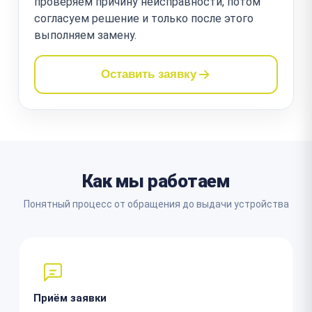
проверяем причину неисправности, потом
согласуем решение и только после этого
выполняем замену.
Оставить заявку
Как мы работаем
Понятный процесс от обращения до выдачи устройства
Приём заявки