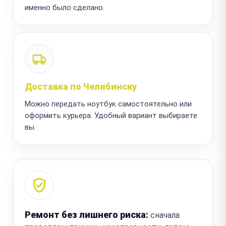
именно было сделано.
Доставка по Челябинску
Можно передать ноутбук самостоятельно или
оформить курьера. Удобный вариант выбираете
вы.
Ремонт без лишнего риска:
сначала