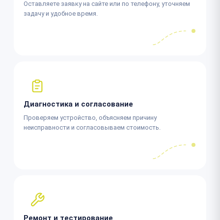
Оставляете заявку на сайте или по телефону, уточняем
задачу и удобное время.
Диагностика и согласование
Проверяем устройство, объясняем причину
неисправности и согласовываем стоимость.
Ремонт и тестирование