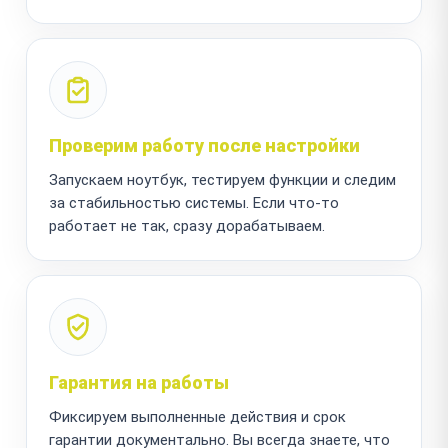
Проверим работу после настройки
Запускаем ноутбук, тестируем функции и следим
за стабильностью системы. Если что-то
работает не так, сразу дорабатываем.
Гарантия на работы
Фиксируем выполненные действия и срок
гарантии документально. Вы всегда знаете, что