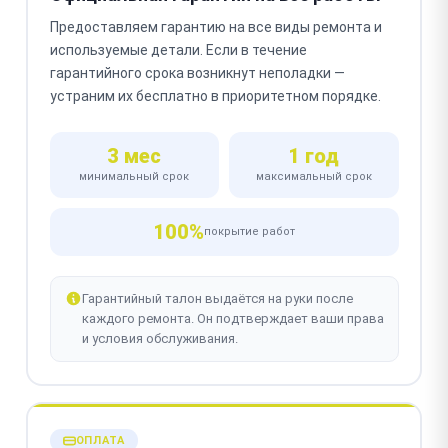
Предоставляем гарантию на все виды ремонта и
используемые детали. Если в течение
гарантийного срока возникнут неполадки —
устраним их бесплатно в приоритетном порядке.
3 мес
1 год
минимальный срок
максимальный срок
100%
покрытие работ
Гарантийный талон выдаётся на руки после
каждого ремонта. Он подтверждает ваши права
и условия обслуживания.
ОПЛАТА