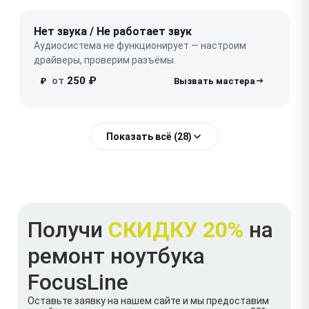
Нет звука / Не работает звук
Аудиосистема не функционирует — настроим
драйверы, проверим разъёмы.
от
250 ₽
₽
Показать всё (28)
Получи
СКИДКУ 20%
на
ремонт ноутбука
FocusLine
Оставьте заявку на нашем сайте и мы предоставим