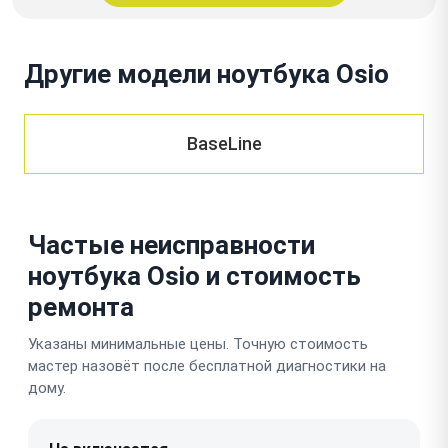
Другие модели ноутбука Osio
BaseLine
Частые неисправности
ноутбука Osio и стоимость
ремонта
Указаны минимальные цены. Точную стоимость
мастер назовёт после бесплатной диагностики на
дому.