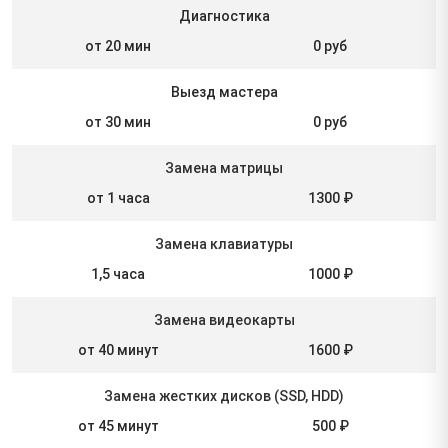
Диагностика
от 20 мин
0 руб
Выезд мастера
от 30 мин
0 руб
Замена матрицы
от 1 часа
1300 ₽
Замена клавиатуры
1,5 часа
1000 ₽
Замена видеокарты
от 40 минут
1600 ₽
Замена жестких дисков (SSD, HDD)
от 45 минут
500 ₽