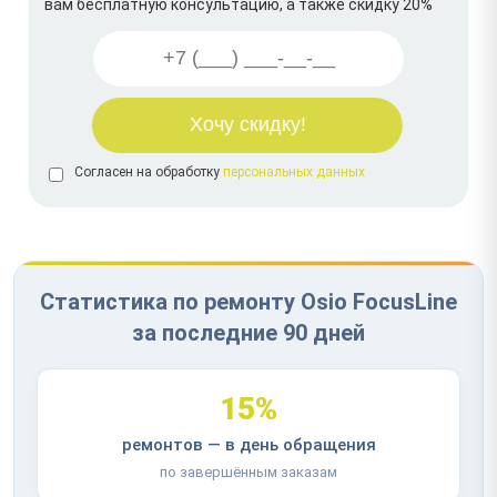
вам бесплатную консультацию, а также скидку 20%
Согласен на обработку
персональных данных
Статистика по ремонту Osio FocusLine
за последние 90 дней
15%
ремонтов — в день обращения
по завершённым заказам