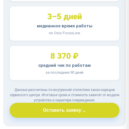
3–5 дней
медианное время работы
по Osio FocusLine
8 370 ₽
средний чек по работам
за последние 90 дней
Данные рассчитаны по внутренней статистике заказ-нарядов
сервисного центра. Итоговые сроки и стоимость зависят от модели
устройства и характера повреждения.
→
Оставить заявку