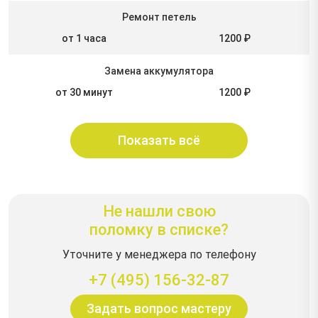
Ремонт петель
от 1 часа
1200 ₽
Замена аккумулятора
от 30 минут
1200 ₽
Показать всё
Не нашли свою
поломку в списке?
Уточните у менеджера по телефону
+7 (495) 156-32-87
Задать вопрос мастеру