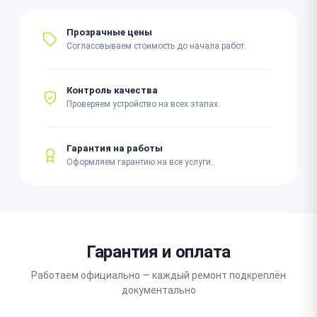
Прозрачные цены
Согласовываем стоимость до начала работ.
Контроль качества
Проверяем устройство на всех этапах.
Гарантия на работы
Оформляем гарантию на все услуги.
Гарантия и оплата
Работаем официально — каждый ремонт подкреплён
документально