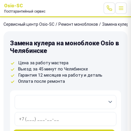
Osio-SC
Постгарантийный сервис
Сервисный центр Osio-SC
/
Ремонт моноблоков
/
Замена кулер
Замена кулера на моноблоке Osio в
Челябинске
Цена за работу мастера
Выезд за 45 минут по Челябинске
Гарантия 12 месяцев на работу и деталь
Оплата после ремонта