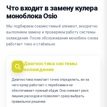
Что входит в замену кулера
моноблока Osio
Мы подбираем совместимый элемент, аккуратно
выполняем замену и проверяем работу системы
охлаждения. После обслуживания моноблок снова
работает тихо и стабильно.
Диагностика системы
охлаждения
Диагностика помогает точно определить, из-за
чего кулер работает с перебоями и не
обеспечивает нужный обдув. Она снижает риск
лишних расходов и позволяет сразу выбрать
правильное решение.