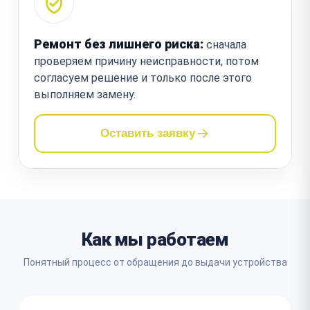
Ремонт без лишнего риска:
сначала
проверяем причину неисправности, потом
согласуем решение и только после этого
выполняем замену.
Оставить заявку
Как мы работаем
Понятный процесс от обращения до выдачи устройства