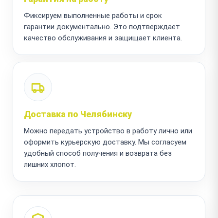
Фиксируем выполненные работы и срок
гарантии документально. Это подтверждает
качество обслуживания и защищает клиента.
Доставка по Челябинску
Можно передать устройство в работу лично или
оформить курьерскую доставку. Мы согласуем
удобный способ получения и возврата без
лишних хлопот.