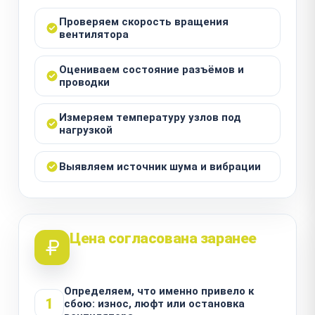
Проверяем скорость вращения
вентилятора
Оцениваем состояние разъёмов и
проводки
Измеряем температуру узлов под
нагрузкой
Выявляем источник шума и вибрации
Цена согласована заранее
Определяем, что именно привело к
1
сбою: износ, люфт или остановка