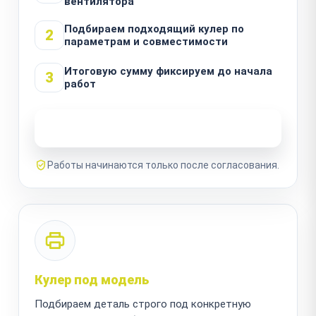
вентилятора
Подбираем подходящий кулер по
2
параметрам и совместимости
Итоговую сумму фиксируем до начала
3
работ
Узнать стоимость ремонта
Работы начинаются только после согласования.
Кулер под модель
Подбираем деталь строго под конкретную