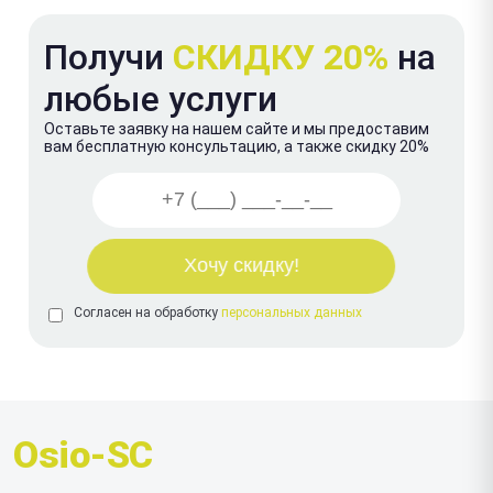
Получи
СКИДКУ 20%
на
любые услуги
Оставьте заявку на нашем сайте и мы предоставим
вам бесплатную консультацию, а также скидку 20%
Согласен на обработку
персональных данных
Osio-SC