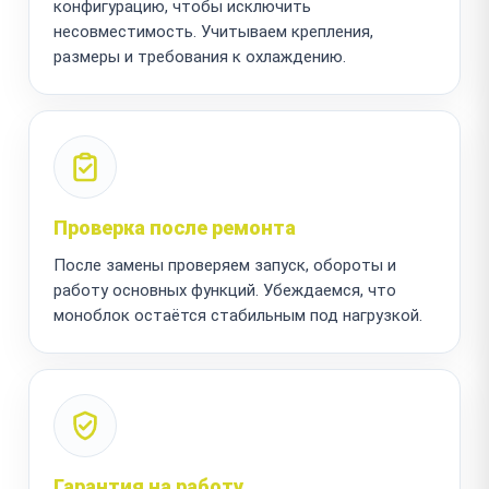
конфигурацию, чтобы исключить
несовместимость. Учитываем крепления,
размеры и требования к охлаждению.
Проверка после ремонта
После замены проверяем запуск, обороты и
работу основных функций. Убеждаемся, что
моноблок остаётся стабильным под нагрузкой.
Гарантия на работу