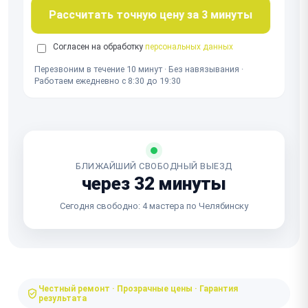
Рассчитать точную цену за 3 минуты
Согласен на обработку
персональных данных
Перезвоним в течение 10 минут · Без навязывания ·
Работаем ежедневно с 8:30 до 19:30
БЛИЖАЙШИЙ СВОБОДНЫЙ ВЫЕЗД
через 32 минуты
Сегодня свободно: 4 мастера по Челябинску
Честный ремонт · Прозрачные цены · Гарантия
результата