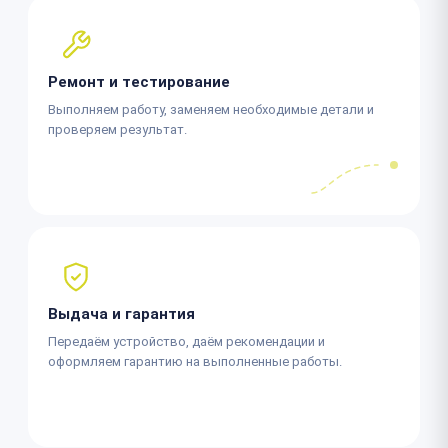
Ремонт и тестирование
Выполняем работу, заменяем необходимые детали и
проверяем результат.
Выдача и гарантия
Передаём устройство, даём рекомендации и
оформляем гарантию на выполненные работы.