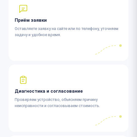
Приём заявки
Оставляете заявку на сайте или по телефону, уточняем
задачу и удобное время.
Диагностика и согласование
Проверяем устройство, объясняем причину
неисправности и согласовываем стоимость.