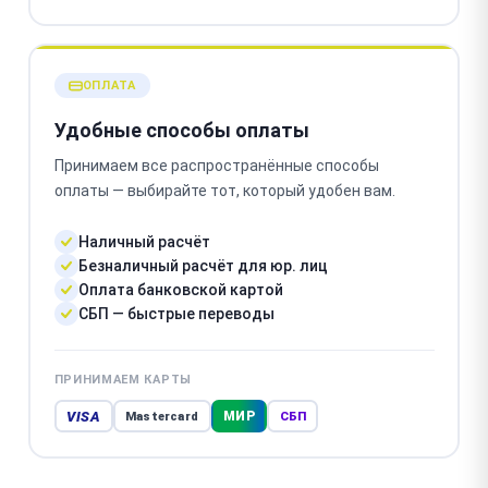
ОПЛАТА
Удобные способы оплаты
Принимаем все распространённые способы
оплаты — выбирайте тот, который удобен вам.
Наличный расчёт
Безналичный расчёт для юр. лиц
Оплата банковской картой
СБП — быстрые переводы
ПРИНИМАЕМ КАРТЫ
VISA
МИР
Mastercard
СБП