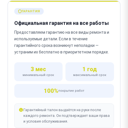
ГАРАНТИЯ
Официальная гарантия на все работы
Предоставляем гарантию на все виды ремонта и
используемые детали. Если в течение
гарантийного срока возникнут неполадки —
устраним их бесплатно в приоритетном порядке.
3 мес
1 год
минимальный срок
максимальный срок
100%
покрытие работ
Гарантийный талон выдаётся на руки после
каждого ремонта. Он подтверждает ваши права
и условия обслуживания.