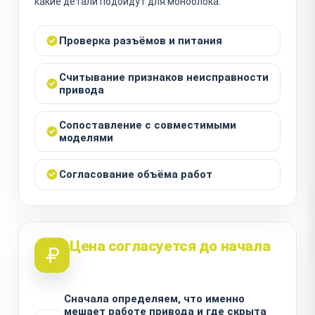
какие детали подойдут для моноблока.
Проверка разъёмов и питания
Считывание признаков неисправности
привода
Сопоставление с совместимыми
моделями
Согласование объёма работ
Цена согласуется до начала
Сначала определяем, что именно
мешает работе привода и где скрыта