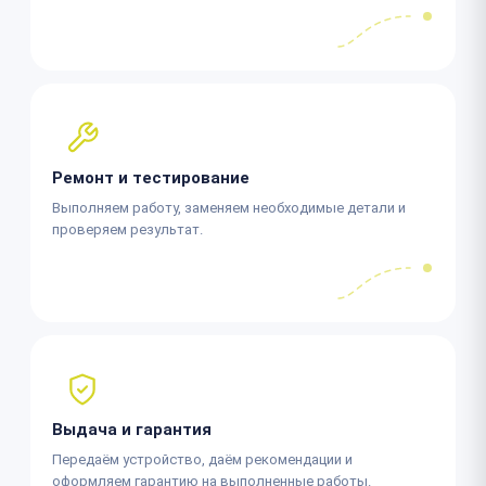
Ремонт и тестирование
Выполняем работу, заменяем необходимые детали и
проверяем результат.
Выдача и гарантия
Передаём устройство, даём рекомендации и
оформляем гарантию на выполненные работы.