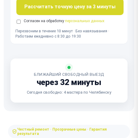
Рассчитать точную цену за 3 минуты
Согласен на обработку
персональных данных
Перезвоним в течение 10 минут · Без навязывания ·
Работаем ежедневно с 8:30 до 19:30
БЛИЖАЙШИЙ СВОБОДНЫЙ ВЫЕЗД
через 32 минуты
Сегодня свободно: 4 мастера по Челябинску
Честный ремонт · Прозрачные цены · Гарантия
результата