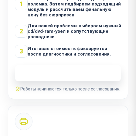
1
поломка. Затем подбираем подходящий
модуль и рассчитываем финальную
цену без сюрпризов.
Для вашей проблемы выбираем нужный
2
cd/dvd-ram-узел и сопутствующие
расходники.
Итоговая стоимость фиксируется
3
после диагностики и согласования.
Узнать стоимость ремонта
Работы начинаются только после согласования.