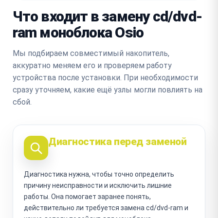
Что входит в замену cd/dvd-
ram моноблока Osio
Мы подбираем совместимый накопитель,
аккуратно меняем его и проверяем работу
устройства после установки. При необходимости
сразу уточняем, какие ещё узлы могли повлиять на
сбой.
Диагностика перед заменой
Диагностика нужна, чтобы точно определить
причину неисправности и исключить лишние
работы. Она помогает заранее понять,
действительно ли требуется замена cd/dvd-ram и