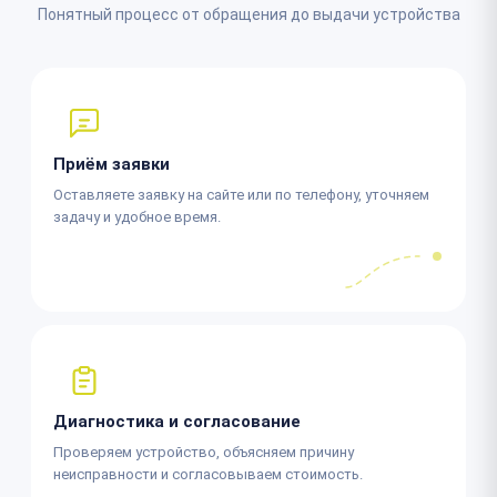
Понятный процесс от обращения до выдачи устройства
Приём заявки
Оставляете заявку на сайте или по телефону, уточняем
задачу и удобное время.
Диагностика и согласование
Проверяем устройство, объясняем причину
неисправности и согласовываем стоимость.