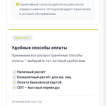
Гарантийный талон выдаётся на руки после
каждого ремонта. Он подтверждает ваши права
и условия обслуживания.
ОПЛАТА
Удобные способы оплаты
Принимаем все распространённые способы
оплаты — выбирайте тот, который удобен вам.
Наличный расчёт
Безналичный расчёт для юр. лиц
Оплата банковской картой
СБП — быстрые переводы
ПРИНИМАЕМ КАРТЫ