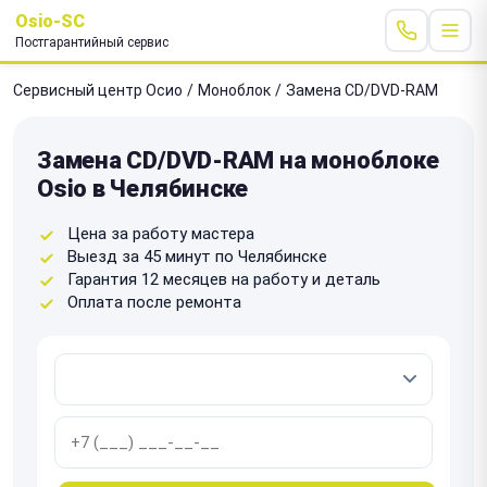
Osio-SC
Постгарантийный сервис
Сервисный центр Осио
/
Моноблок
/
Замена CD/DVD-RAM
Замена CD/DVD-RAM на моноблоке
Osio в Челябинске
Цена за работу мастера
Выезд за 45 минут по Челябинске
Гарантия 12 месяцев на работу и деталь
Оплата после ремонта