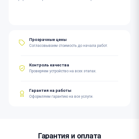
Прозрачные цены
Согласовываем стоимость до начала работ.
Контроль качества
Проверяем устройство на всех этапах.
Гарантия на работы
Оформляем гарантию на все услуги.
Гарантия и оплата