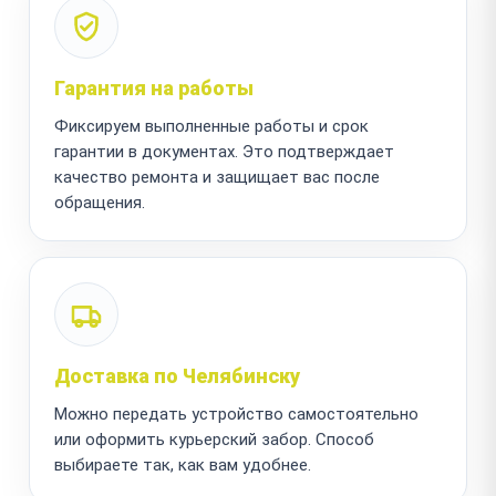
Гарантия на работы
Фиксируем выполненные работы и срок
гарантии в документах. Это подтверждает
качество ремонта и защищает вас после
обращения.
Доставка по Челябинску
Можно передать устройство самостоятельно
или оформить курьерский забор. Способ
выбираете так, как вам удобнее.