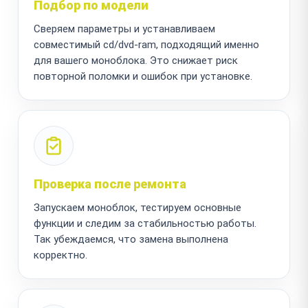
Подбор по модели
Сверяем параметры и устанавливаем
совместимый cd/dvd-ram, подходящий именно
для вашего моноблока. Это снижает риск
повторной поломки и ошибок при установке.
Проверка после ремонта
Запускаем моноблок, тестируем основные
функции и следим за стабильностью работы.
Так убеждаемся, что замена выполнена
корректно.