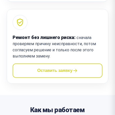
Ремонт без лишнего риска:
сначала
проверяем причину неисправности, потом
согласуем решение и только после этого
выполняем замену.
Оставить заявку
Как мы работаем