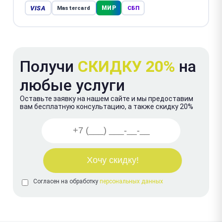
VISA
МИР
Mastercard
СБП
Получи
СКИДКУ 20%
на
любые услуги
Оставьте заявку на нашем сайте и мы предоставим
вам бесплатную консультацию, а также скидку 20%
Согласен на обработку
персональных данных