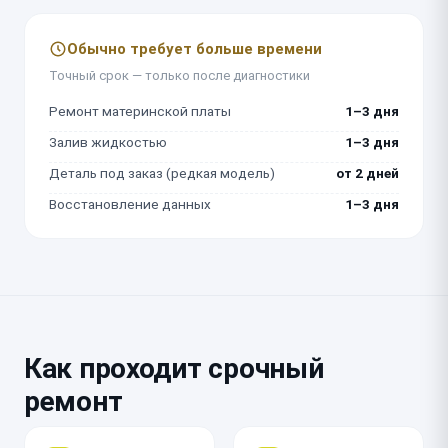
Обычно требует больше времени
Точный срок — только после диагностики
Ремонт материнской платы
1–3 дня
Залив жидкостью
1–3 дня
Деталь под заказ (редкая модель)
от 2 дней
Восстановление данных
1–3 дня
Как проходит срочный
ремонт