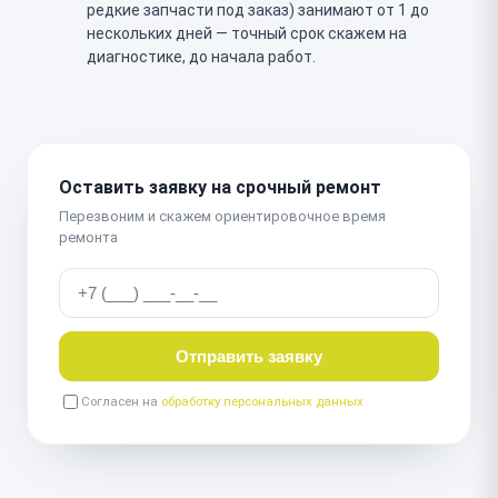
редкие запчасти под заказ) занимают от 1 до
нескольких дней — точный срок скажем на
диагностике, до начала работ.
Оставить заявку на срочный ремонт
Перезвоним и скажем ориентировочное время
ремонта
Отправить заявку
Согласен на
обработку персональных данных