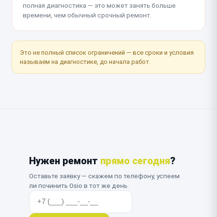
полная диагностика — это может занять больше
времени, чем обычный срочный ремонт.
Это не полный список ограничений — все сроки и условия
называем на диагностике, до начала работ.
Нужен ремонт
прямо сегодня
?
Оставьте заявку — скажем по телефону, успеем
ли починить Osio в тот же день.