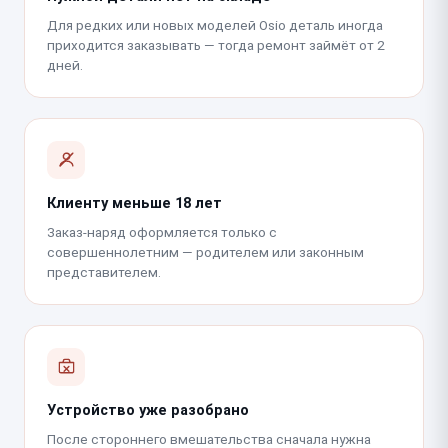
Для редких или новых моделей Osio деталь иногда
приходится заказывать — тогда ремонт займёт от 2
дней.
Клиенту меньше 18 лет
Заказ-наряд оформляется только с
совершеннолетним — родителем или законным
представителем.
Устройство уже разобрано
После стороннего вмешательства сначала нужна