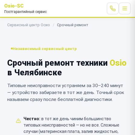
Osio-SC
Постгарантийный сервис
Сервисный центр Осио
/
Срочный ремонт
Независимый сервисный центр
Срочный ремонт техники
Osio
в Челябинске
Типовые неисправности устраняем за 30–240 минут
— устройство забираете в тот же день. Точный срок
называем сразу после бесплатной диагностики.
Честно:
в тот же день чиним большинство
типовых неисправностей — но не все. Сложные
случаи (материнская плата, залив жидкостью,