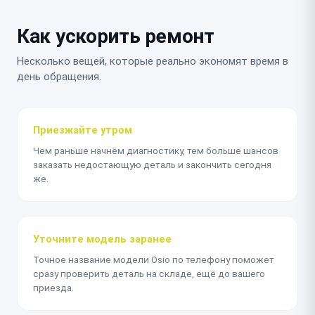
Как ускорить ремонт
Несколько вещей, которые реально экономят время в
день обращения.
Приезжайте утром
Чем раньше начнём диагностику, тем больше шансов
заказать недостающую деталь и закончить сегодня
же.
Уточните модель заранее
Точное название модели Osio по телефону поможет
сразу проверить деталь на складе, ещё до вашего
приезда.