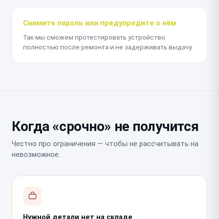
Снимите пароль или предупредите о нём
Так мы сможем протестировать устройство
полностью после ремонта и не задерживать выдачу.
Когда «срочно» не получится
Честно про ограничения — чтобы не рассчитывать на
невозможное.
Нужной детали нет на складе