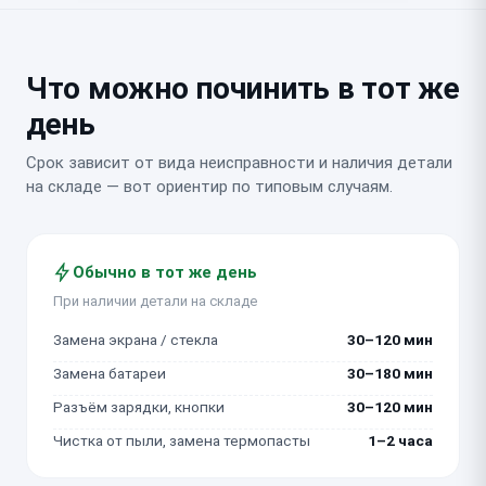
Что можно починить в тот же
день
Срок зависит от вида неисправности и наличия детали
на складе — вот ориентир по типовым случаям.
Обычно в тот же день
При наличии детали на складе
Замена экрана / стекла
30–120 мин
Замена батареи
30–180 мин
Разъём зарядки, кнопки
30–120 мин
Чистка от пыли, замена термопасты
1–2 часа